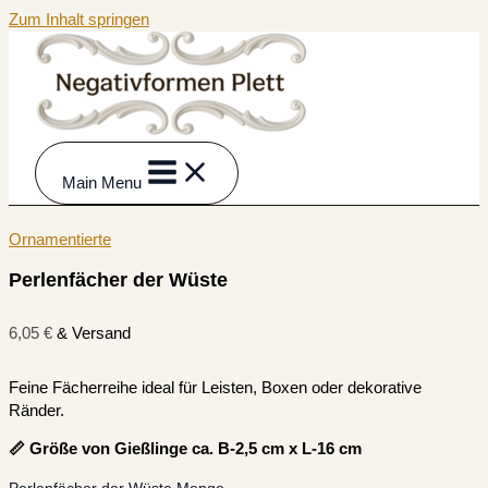
Zum Inhalt springen
Main Menu
Ornamentierte
Perlenfächer der Wüste
6,05
€
& Versand
Feine Fächerreihe ideal für Leisten, Boxen oder dekorative
Ränder.
📏 Größe von Gießlinge ca. B-2,5 cm x L-16 cm