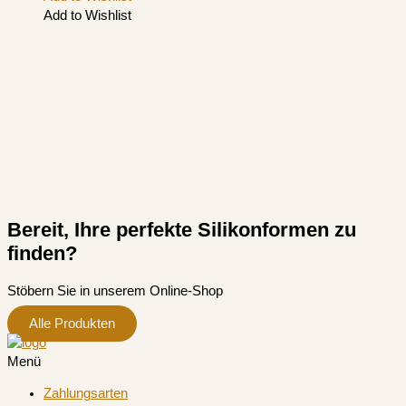
Add to Wishlist
Bereit, Ihre perfekte Silikonformen zu
finden?
Stöbern Sie in unserem Online-Shop
Alle Produkten
Menü
Zahlungsarten