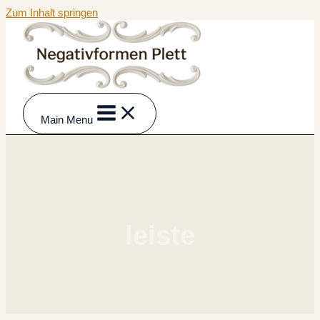
Zum Inhalt springen
Main Menu
leiste