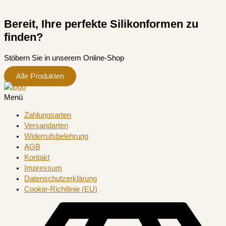
Bereit, Ihre perfekte Silikonformen zu
finden?
Stöbern Sie in unserem Online-Shop
Alle Produkten
Menü
Zahlungsarten
Versandarten
Widerrufsbelehrung
AGB
Kontakt
Impressum
Datenschutzerklärung
Cookie-Richtlinie (EU)