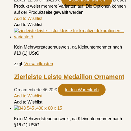
Produkt weist mehrere Varianten auf. Die Optionen können
auf der Produktseite gewählt werden
Add to Wishlist
Add to Wishlist
Kein Mehrwertsteuerausweis, da Kleinunternehmer nach
§19 (1) UStG.
zzgl.
Versandkosten
Zierleiste Leiste Medaillon Ornament
Ornamentierte
46,20
€
In den Warenkorb
Add to Wishlist
Add to Wishlist
Kein Mehrwertsteuerausweis, da Kleinunternehmer nach
§19 (1) UStG.