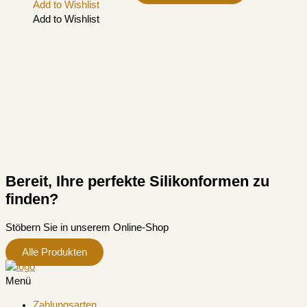
Add to Wishlist
Add to Wishlist
Bereit, Ihre perfekte Silikonformen zu
finden?
Stöbern Sie in unserem Online-Shop
Alle Produkten
Menü
Zahlungsarten