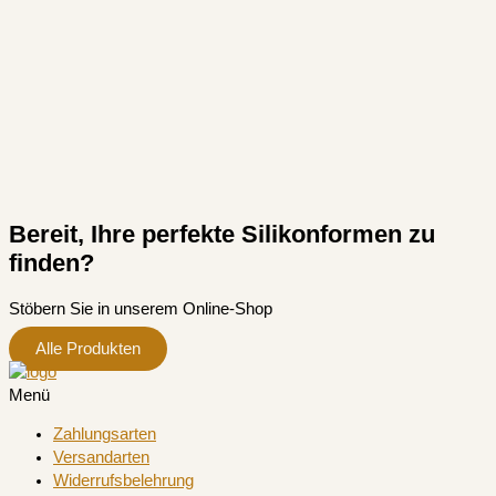
Bereit, Ihre perfekte Silikonformen zu
finden?
Stöbern Sie in unserem Online-Shop
Alle Produkten
Menü
Zahlungsarten
Versandarten
Widerrufsbelehrung