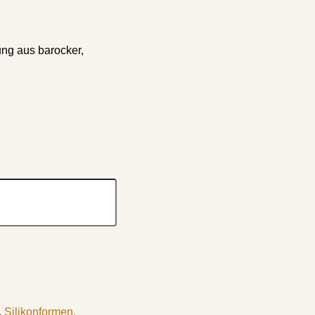
ng aus barocker,
,
Silikonformen.