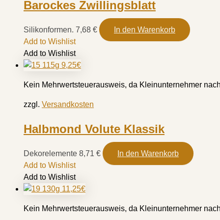
Barockes Zwillingsblatt
Silikonformen.
7,68
€
In den Warenkorb
Add to Wishlist
Add to Wishlist
Kein Mehrwertsteuerausweis, da Kleinunternehmer nach
zzgl.
Versandkosten
Halbmond Volute Klassik
Dekorelemente
8,71
€
In den Warenkorb
Add to Wishlist
Add to Wishlist
Kein Mehrwertsteuerausweis, da Kleinunternehmer nach