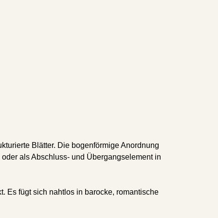
rukturierte Blätter. Die bogenförmige Anordnung
 oder als Abschluss- und Übergangselement in
. Es fügt sich nahtlos in barocke, romantische