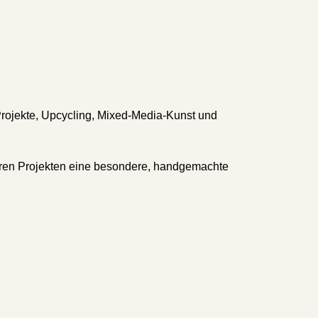
-Projekte, Upcycling, Mixed-Media-Kunst und
 ihren Projekten eine besondere, handgemachte