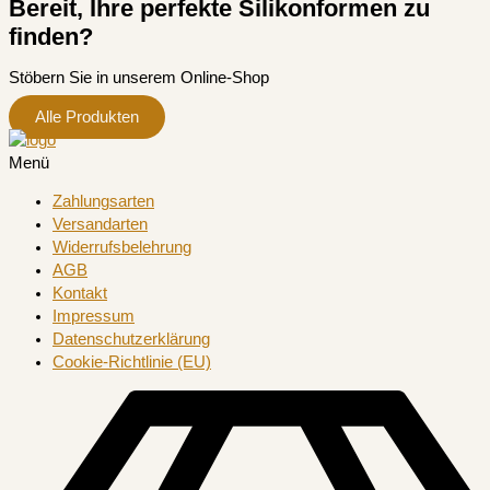
Bereit, Ihre perfekte Silikonformen zu
finden?
Stöbern Sie in unserem Online-Shop
Alle Produkten
Menü
Zahlungsarten
Versandarten
Widerrufsbelehrung
AGB
Kontakt
Impressum
Datenschutzerklärung
Cookie-Richtlinie (EU)